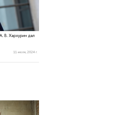
. В. Хархурин дал
11 июля, 2024 г.