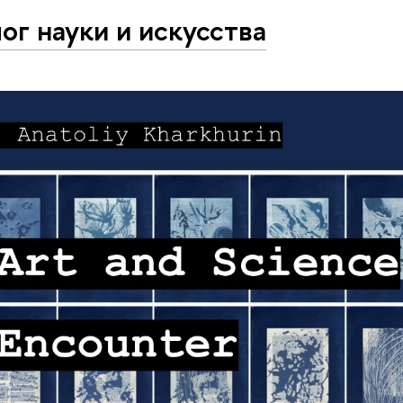
ог науки и искусства