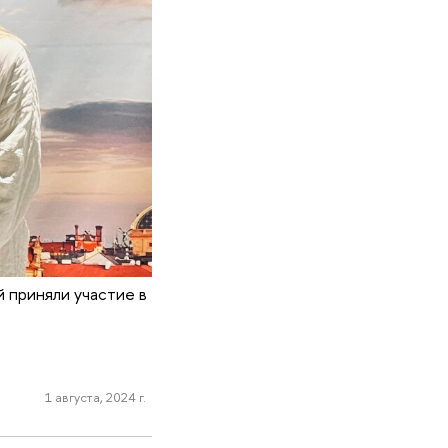
 приняли участие в
1 августа, 2024 г.