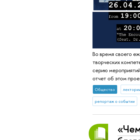
Во время своего еж
творческих компете
серию мероприятий,
отчет об этом прое
Общество
лектори
репортаж о событии
«Чем