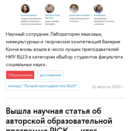
Научный сотрудник Лаборатории языковых,
межкультурных и творческих компетенций Валерия
Конча вновь вошла в число лучших преподавателей
НИУ ВШЭ в категории «Выбор студентов факультета
социальных наук».
Образование
достижения
конкурс "Лучший преподаватель ВШЭ"
11 августа, 2025 г.
Вышла научная статья об
авторской образовательной
программе PICK — итог