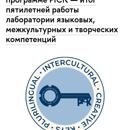
пятилетней работы
лаборатории языковых,
межкультурных и творческих
компетенций