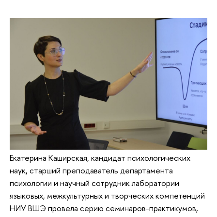
Екатерина Каширская, кандидат психологических
наук, старший преподаватель департамента
психологии и научный сотрудник лаборатории
языковых, межкультурных и творческих компетенций
НИУ ВШЭ провела серию семинаров-практикумов,