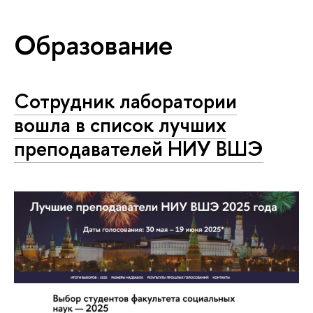
Образование
Сотрудник лаборатории
вошла в список лучших
преподавателей НИУ ВШЭ