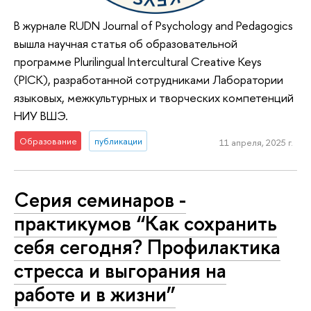
В журнале RUDN Journal of Psychology and Pedagogics
вышла научная статья об образовательной
программе Plurilingual Intercultural Creative Keys
(PICK), разработанной сотрудниками Лаборатории
языковых, межкультурных и творческих компетенций
НИУ ВШЭ.
Образование
публикации
11 апреля, 2025 г.
Серия семинаров -
практикумов “Как сохранить
себя сегодня? Профилактика
стресса и выгорания на
работе и в жизни”