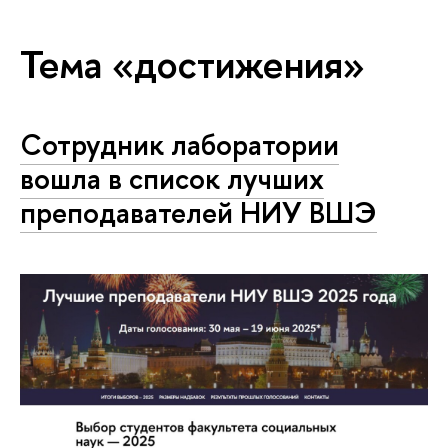
Тема «достижения»
Сотрудник лаборатории
вошла в список лучших
преподавателей НИУ ВШЭ