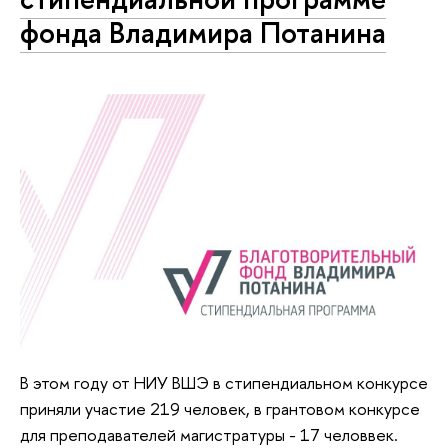
фонда Владимира Потанина
В этом году от НИУ ВШЭ в стипендиальном конкурсе
приняли участие 219 человек, в грантовом конкурсе
для преподавателей магистратуры - 17 человвек.