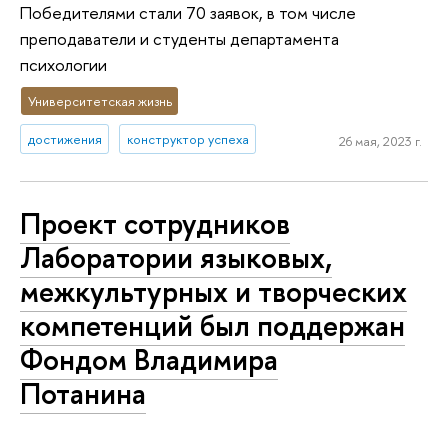
Победителями стали 70 заявок, в том числе
преподаватели и студенты департамента
психологии
Университетская жизнь
достижения
конструктор успеха
26 мая, 2023 г.
Проект сотрудников
Лаборатории языковых,
межкультурных и творческих
компетенций был поддержан
Фондом Владимира
Потанина