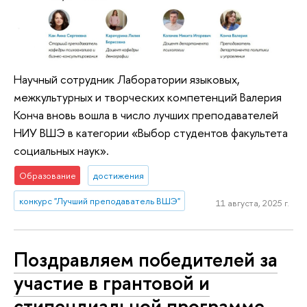
Научный сотрудник Лаборатории языковых,
межкультурных и творческих компетенций Валерия
Конча вновь вошла в число лучших преподавателей
НИУ ВШЭ в категории «Выбор студентов факультета
социальных наук».
Образование
достижения
конкурс "Лучший преподаватель ВШЭ"
11 августа, 2025 г.
Поздравляем победителей за
участие в грантовой и
стипендиальной программе