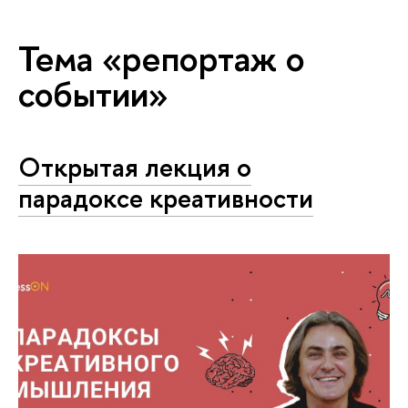
Тема «репортаж о
событии»
Открытая лекция о
парадоксе креативности