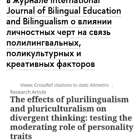
Journal of Bilingual Education
and Bilingualism о влиянии
личностных черт на связь
полилингвальных,
поликультурных и
креативных факторов