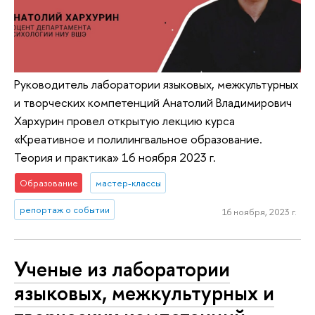
Руководитель лаборатории языковых, межкультурных
и творческих компетенций Анатолий Владимирович
Хархурин провел открытую лекцию курса
«Креативное и полилингвальное образование.
Теория и практика» 16 ноября 2023 г.
Образование
мастер-классы
репортаж о событии
16 ноября, 2023 г.
Ученые из лаборатории
языковых, межкультурных и