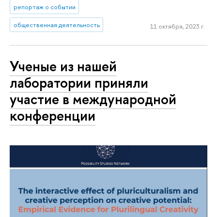
репортаж о событии
общественная деятельность
11 октября, 2023 г.
Ученые из нашей
лаборатории приняли
участие в международной
конференции