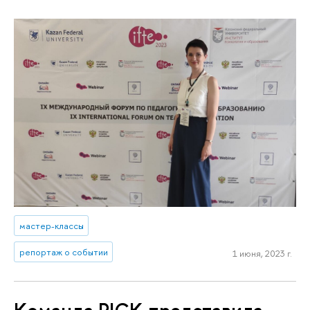
мастер-классы
репортаж о событии
1 июня, 2023 г.