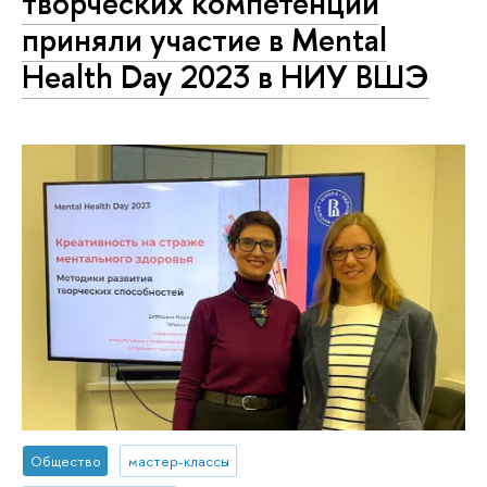
творческих компетенций
приняли участие в Mental
Health Day 2023 в НИУ ВШЭ
Общество
мастер-классы