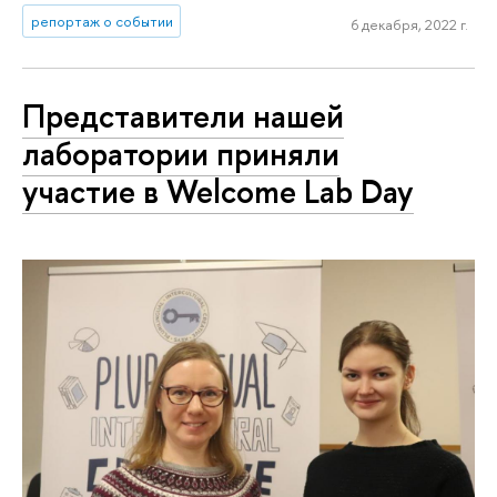
репортаж о событии
6 декабря, 2022 г.
Представители нашей
лаборатории приняли
участие в Welcome Lab Day