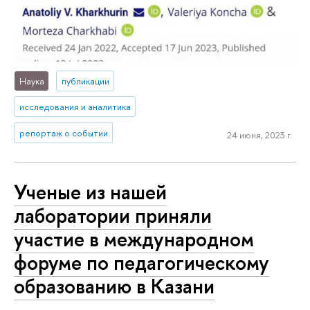
Наука
публикации
исследования и аналитика
репортаж о событии
24 июня, 2023 г.
Ученые из нашей
лаборатории приняли
участие в международном
форуме по педагогическому
образованию в Казани