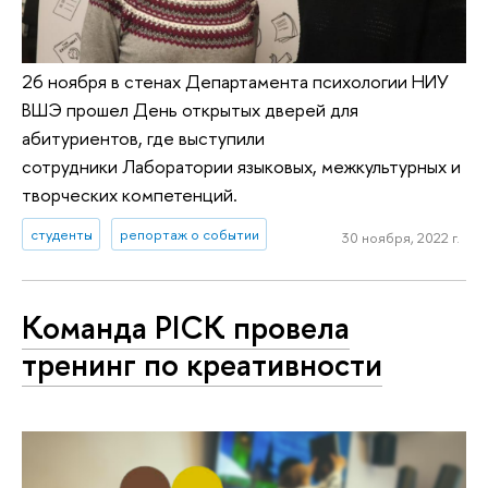
26 ноября в стенах Департамента психологии НИУ
ВШЭ прошел День открытых дверей для
абитуриентов, где выступили
сотрудники Лаборатории языковых, межкультурных и
творческих компетенций.
студенты
репортаж о событии
30 ноября, 2022 г.
Команда PICK провела
тренинг по креативности