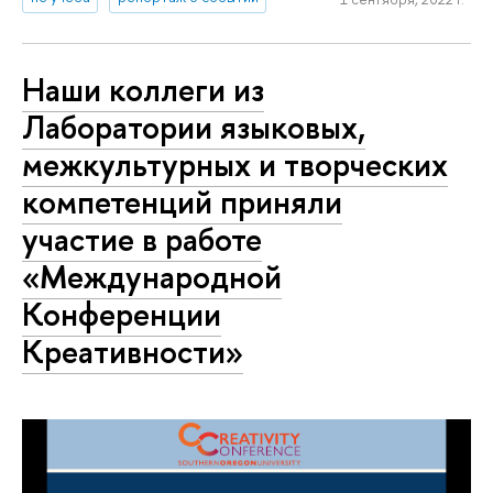
Наши коллеги из
Лаборатории языковых,
межкультурных и творческих
компетенций приняли
участие в работе
«Международной
Конференции
Креативности»