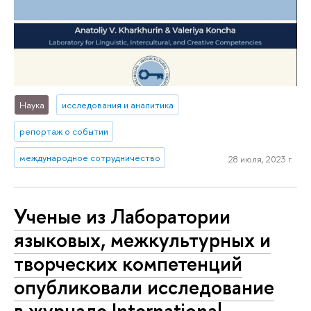
Наука
исследования и аналитика
репортаж о событии
международное сотрудничество
28 июля, 2023 г.
Ученые из Лаборатории
языковых, межкультурных и
творческих компетенций
опубликовали исследование
в журнале International