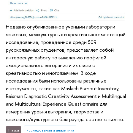
Недавно опубликованное учеными лаборатории
языковых, межкультурных и креативных компетенций
исследование, проведенное среди 509
русскоязычных студентов, представляет собой
интересную работу по выявлению профилей
эмоционального выгорания и их связи с
креативностью и многоязычием. В ходе
исследования были использованы различные
инструменты, такие как Maslach Burnout Inventory,
Reisman Diagnostic Creativity Assessment и Multilingual
and Multicultural Experience Questionnaire для
измерения уровня выгорания, творчества и
языкового/культурного бэкграунда соответственно.
Наука
исследования и аналитика