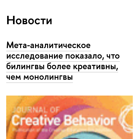
Новости
Мета-аналитическое
исследование показало, что
билингвы более креативны,
чем монолингвы