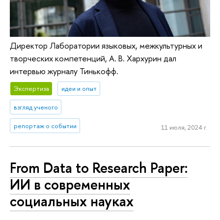
Директор Лаборатории языковых, межкультурных и
творческих компетенций, А. В. Хархурин дал
интервью журналу Тинькофф.
Экспертиза
идеи и опыт
взгляд ученого
репортаж о событии
11 июля, 2024 г.
From Data to Research Paper:
ИИ в современных
социальных науках