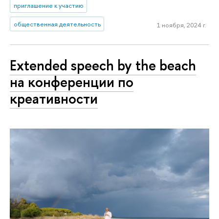
приглашение к участию
общественная деятельность
1 ноября, 2024 г.
Extended speech by the beach
на конференции по
креативности