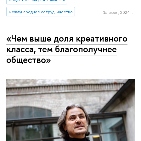
международное сотрудничество
15 июля, 2024 г.
«Чем выше доля креативного
класса, тем благополучнее
общество»