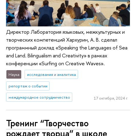
Директор Лаборатория языковых, межкультурных и
творческих компетенций Хархурин, А. В. сделал
программный доклад «Speaking the Languages of Sea
and Land. Bilingualism and Creativity» в рамках
конференции «Surfing on Creative Waves».
Наука
исследования и аналитика
репортаж о событии
международное сотрудничество
17 октября, 2024 г.
Тренинг “Творчество
рождает творца” в школе