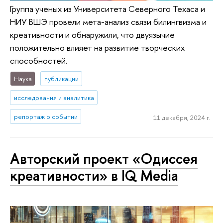
Группа ученых из Университета Северного Техаса и
НИУ ВШЭ провели мета-анализ связи билингвизма и
креативности и обнаружили, что двуязычие
положительно влияет на развитие творческих
способностей.
Наука
публикации
исследования и аналитика
репортаж о событии
11 декабря, 2024 г.
Авторский проект «Одиссея
креативности» в IQ Media