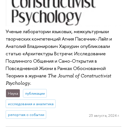
Ученые лаборатории языковых, межкультурныхи
творческих компетенций Агния Пасечник-Лайл и
Анатолий Владимирович Хархурин опубликовали
статью «Архитектуры Встречи: Исследование
Подлинного Общения и Само-Открытия в
Повседневной Жизни в Рамках Обоснованной
Теории» в журнале
The Journal of Constructivist
.
Psychology
Наука
публикации
исследования и аналитика
репортаж о событии
23 августа, 2024 г.