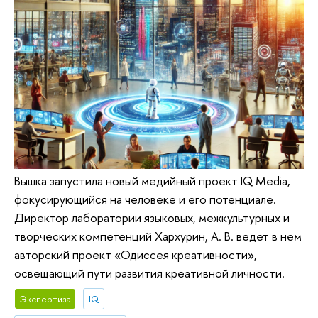
Вышка запустила новый медийный проект IQ Media,
фокусирующийся на человеке и его потенциале.
Директор лаборатории языковых, межкультурных и
творческих компетенций Хархурин, А. В. ведет в нем
авторский проект «Одиссея креативности»,
освещающий пути развития креативной личности.
Экспертиза
IQ