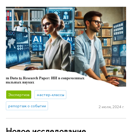
Экспертиза
мастер-классы
репортаж о событии
2 июля, 2024 г.
Новое исследование