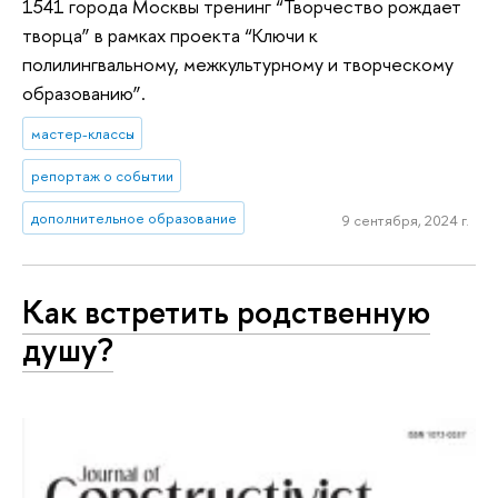
1541 города Москвы тренинг “Творчество рождает
творца” в рамках проекта “Ключи к
полилингвальному, межкультурному и творческому
образованию”.
мастер-классы
репортаж о событии
дополнительное образование
9 сентября, 2024 г.
Как встретить родственную
душу?