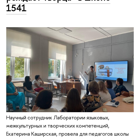
1541
Научный сотрудник Лаборатории языковых,
межкультурных и творческих компетенций,
Екатерина Каширская, провела для педагогов школы