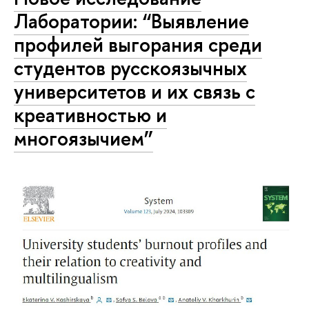
Лаборатории: “Выявление
профилей выгорания среди
студентов русскоязычных
университетов и их связь с
креативностью и
многоязычием”