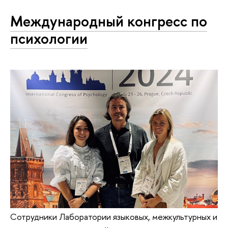
Международный конгресс по
психологии
Сотрудники Лаборатории языковых, межкультурных и