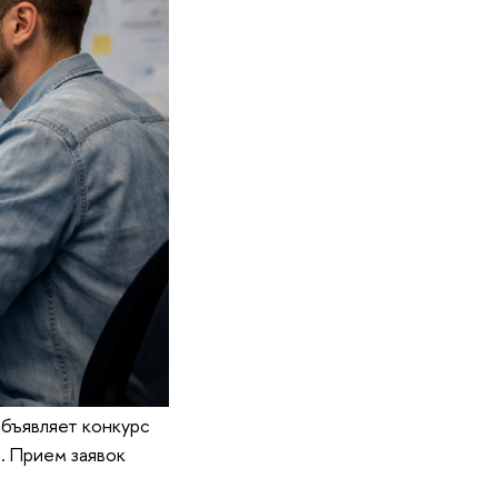
бъявляет конкурс
. Прием заявок