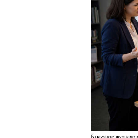
В научном журнале 