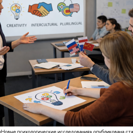
«Новые психологические исследования» опубликована ста