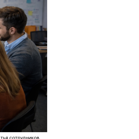
тья сотрудников