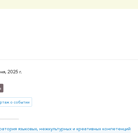
ня, 2025 г.
а
ртаж о событии
атория языковых, межкультурных и креативных компетенций