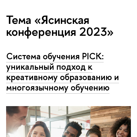
Тема «Ясинская
конференция 2023»
Система обучения PICK:
уникальный подход к
креативному образованию и
многоязычному обучению