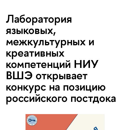
Лаборатория
языковых,
межкультурных и
креативных
компетенций НИУ
ВШЭ открывает
конкурс на позицию
российского постдока