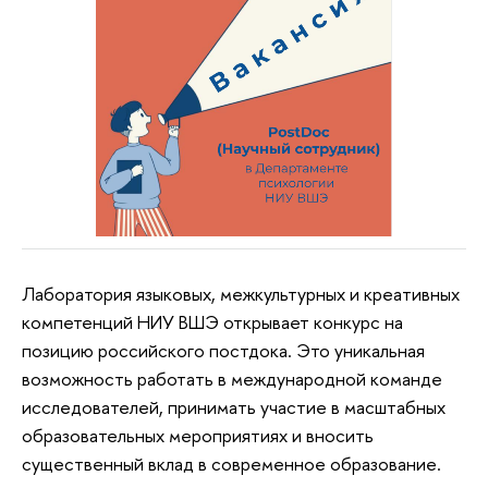
Лаборатория языковых, межкультурных и креативных
компетенций НИУ ВШЭ открывает конкурс на
позицию российского постдока. Это уникальная
возможность работать в международной команде
исследователей, принимать участие в масштабных
образовательных мероприятиях и вносить
существенный вклад в современное образование.