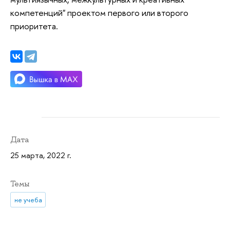
компетенций" проектом первого или второго
приоритета.
Дата
25 марта, 2022 г.
Темы
не учеба